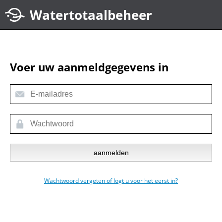
Voer uw aanmeldgegevens in
Wachtwoord vergeten of logt u voor het eerst in?